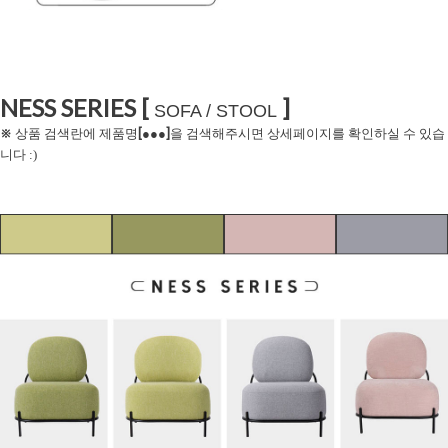
NESS SERIES [
]
SOFA / STOOL
※
[
]
상품 검색란에 제품명
●●●
을 검색해주시면 상세페이지를 확인하실 수 있습
니다 :)