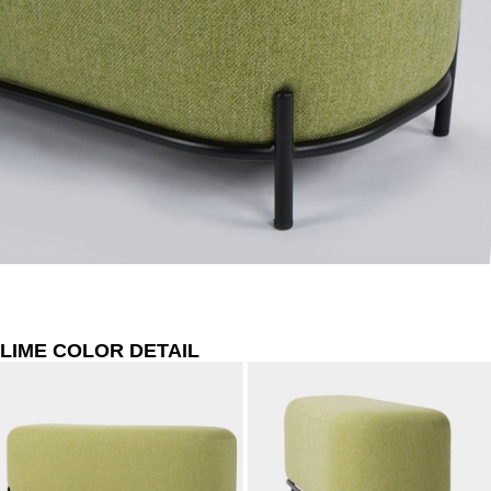
LIME COLOR DETAIL