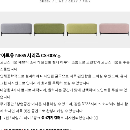
'아트유 NESS 시리즈 CS-006'
는
고급스러운 패브릭 소재와 슬림한 철제 하부의 조합으로 모던함과 고급스러움을 주는
스툴입니다.
인체공학적으로 설계하여 디자인된 굴곡으로 더욱 편안함을 느끼실 수 있으며, 유니
크한 디자인으로 인테리어 효과를 톡톡히 보실 수 있습니다.
다양한 4가지 컬러로 제작되어, 원하시는 공간에 맞게 선택하여 포인트를 주실 수 있
습니다.
주거공간 / 상업공간 어디든 사용하실 수 있으며, 같은 NESS시리즈 소파/테이블과 함
께 하시면 더욱 멋진 공간으로 완성시키실 수 있습니다.
[
총 4가지 컬러
]
그린 / 라임 /그레이 / 핑크
로 디자인되었습니다 :)