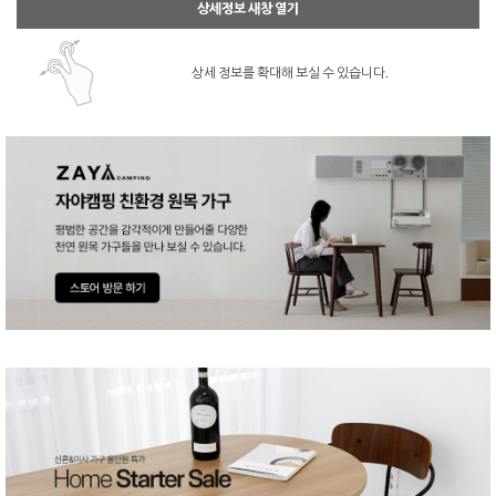
상세정보 새창 열기
상세 정보를 확대해 보실 수 있습니다.