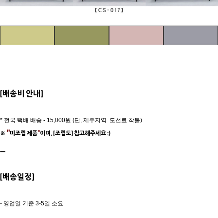
[배송비 안내]
* 전국 택배 배송 - 15,000원 (단, 제주지역 도선료 착불)
"
"
※
미조립 제품
이며, [조립도] 참고해주세요 :)
ㅡ
[배송일정]
- 영업일 기준 3-5일 소요