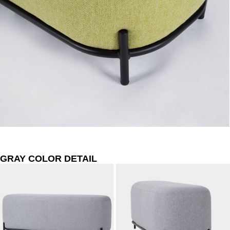
GRAY COLOR DETAIL