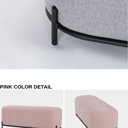
PINK COLOR DETAIL