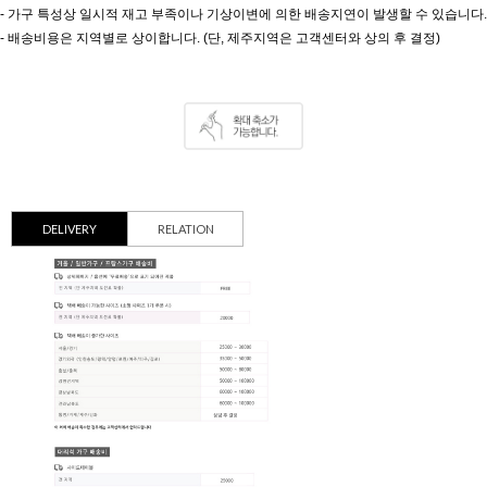
- 가구 특성상 일시적 재고 부족이나
기상이변에 의한 배송지연이 발생할 수 있습니다.
- 배송비용은 지역별로 상이합니다.
(단, 제주지역은 고객센터와 상의 후 결정)
DELIVERY
RELATION