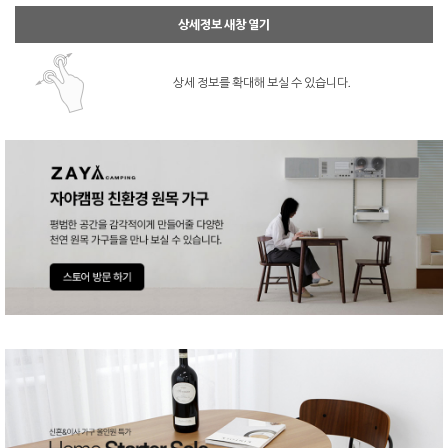
상세정보 새창 열기
상세 정보를 확대해 보실 수 있습니다.