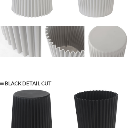
≡ BLACK DETAIL CUT