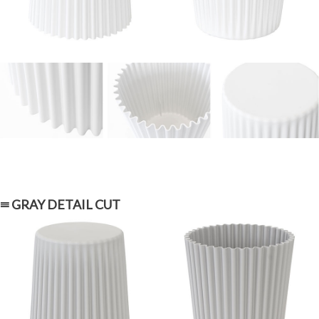
≡ GRAY DETAIL CUT