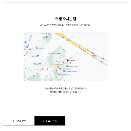
DELIVERY
RELATION