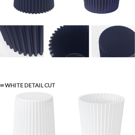
≡ WHITE DETAIL CUT