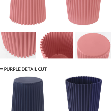
≡ PURPLE DETAIL CUT