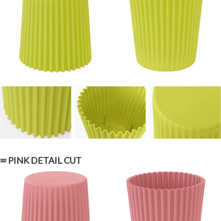
≡ PINK DETAIL CUT