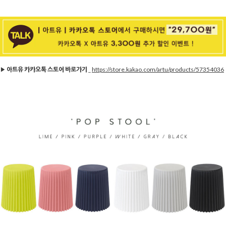
▶
아트유 카카오톡 스토어 바로가기
_
https://store.kakao.com/artu/products/57354036