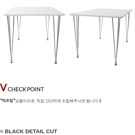
V
CHECK POINT
"
"
미조립
:)
상품이므로, 직접 간단하게 조립해주시면 됩니다
≡ BLACK DETAIL CUT