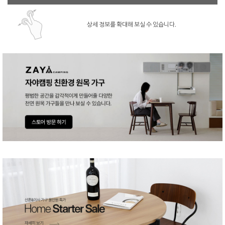
상세 정보를 확대해 보실 수 있습니다.