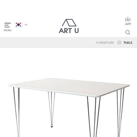
FURNITURE
TABLE