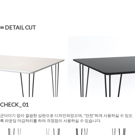
≡ DETAIL CUT
CHECK _ 01
군더더기 없이 깔끔한 상판으로 디자인되었으며, "안전"하게 사용하실 수 있도
록 라운딩 마감처리를 하여 걱정없이 사용하실 수 있습니다.