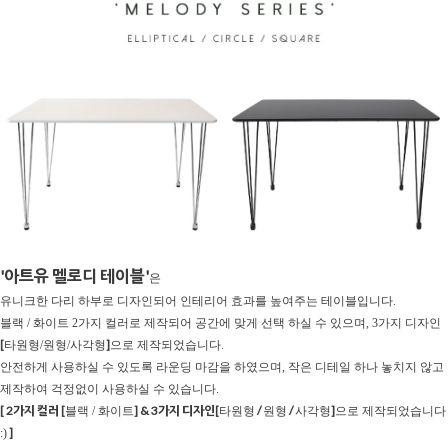
'아트유 멜로디 테이블'
은
유니크한 다리 하부로 디자인되어 인테리어 효과를 높여주는 테이블입니다.
블랙 / 화이트 2가지 컬러로 제작되어 공간에 맞게 선택 하실 수 있으며, 3가지 디자인
[
]
타원형/원형/사각형
으로 제작되었습니다.
안전하게 사용하실 수 있도록 라운딩 마감을 하였으며, 작은 디테일 하나 놓치지 않고
제작하여 걱정없이 사용하실 수 있습니다.
[ 2가지 컬러 [
] & 3가지 디자인[
/
/
]
블랙 / 화이트
타원형
원형
사각형
으로 제작되었습니다
]
:)