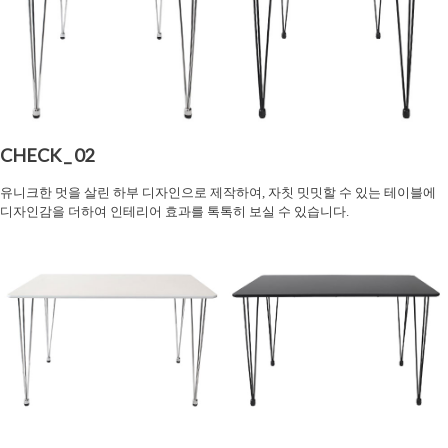
CHECK _ 02
유니크한 멋을 살린 하부 디자인으로 제작하여, 자칫 밋밋할 수 있는 테이블에
디자인감을 더하여 인테리어 효과를 톡톡히 보실 수 있습니다.