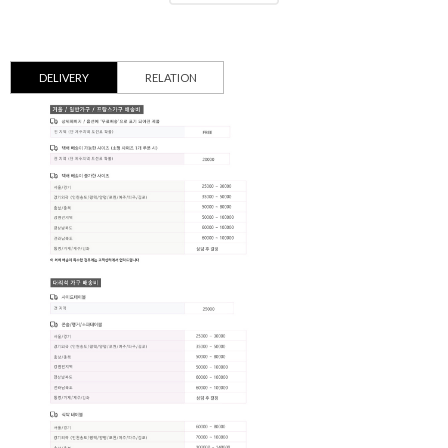
DELIVERY
RELATION