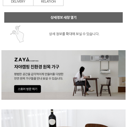
DELIVERY
RELATION
상세정보 새창 열기
상세 정보를 확대해 보실 수 있습니다.