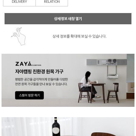
DELIVERY
RELATION
상세정보 새창 열기
상세 정보를 확대해 보실 수 있습니다.