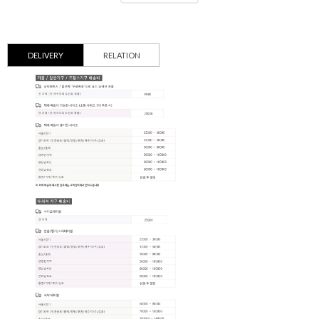
DELIVERY
RELATION