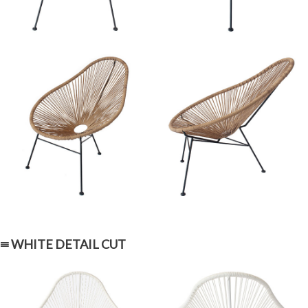
≡ WHITE DETAIL CUT