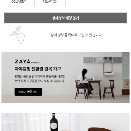
DELIVERY
RELATION
상세정보 새창 열기
상세 정보를 확대해 보실 수 있습니다.