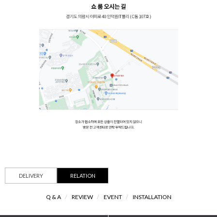
DELIVERY
RELATION
Q & A
/
REVIEW
/
EVENT
/
INSTALLATION