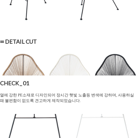
≡ DETAIL CUT
CHECK _ 01
열에 강한 PE소재로 디자인되어 장시간 햇빛 노출등 변색에 강하며, 사용하실
때 불편함이 없도록 견고하게 제작되었습니다.