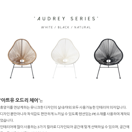
'아트유 오드리 체어'
는
휴양지를 연상케하는 유니크한 디자인의 실내/야외 모두 사용가능한 인테리어 의자입니다.
디자인 뿐만아니라 착석감도 편안하게 느끼실 수 있도록 텐션있는 PE소재를 사용하여 제작되
었습니다.
인테리어에 많이 사용하는 3가지 컬러로 디자인되어 공간에 맞게 선택하실 수 있으며, 공간에