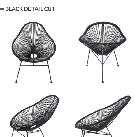
≡ BLACK DETAIL CUT