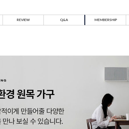
REVIEW
Q&A
MEMBERSHIP