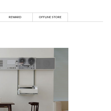
REWARD
OFFLINE STORE