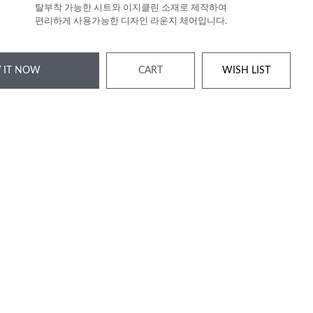
탈부착 가능한 시트와 이지클린 소재로 제작하여
편리하게 사용가능한 디자인 라운지 체어입니다.
 IT NOW
CART
WISH LIST