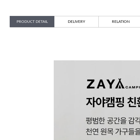
PRODUCT DETAIL
DELIVERY
RELATION