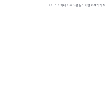
이미지에 마우스를 올리시면 자세하게 보