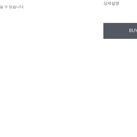
상세설명
실 수 있습니다.
BUY