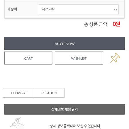
배송비
0
원
총 상품 금액
BUY IT NOW
CART
WISH LIST
DELIVERY
RELATION
상세정보 새창 열기
상세 정보를 확대해 보실 수 있습니다.