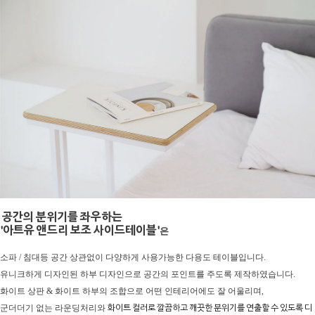
공간의 분위기를 좌우하는
'아트유 앤드리 보조 사이드테이블'
은
소파 / 침대등 공간 상관없이 다양하게 사용가능한 다용도 테이블입니다.
유니크하게 디자인된 하부 디자인으로 공간의 포인트를 주도록 제작하였습니다.
화이트 상판 & 화이트 하부의 조합으로 어떤 인테리어에도
잘 어울리며,
화이트 컬러로 깔끔하고 깨끗한 분위기를
연출할 수 있도록 디
군더더기 없는 라운딩처리와