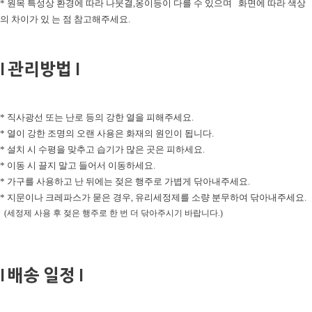
* 원목 특성상 환경에 따라 나뭇결,옹이등이 다를 수 있으며 화면에 따라 색상
의 차이가 있 는 점 참고해주세요.
l 관리방법 l
* 직사광선 또는 난로 등의 강한 열을 피해주세요.
* 열이 강한 조명의 오랜 사용은 화재의 원인이 됩니다.
* 설치 시 수평을 맞추고 습기가 많은 곳은 피하세요.
* 이동 시 끌지 말고 들어서 이동하세요.
* 가구를 사용하고 난 뒤에는 젖은 행주로 가볍게 닦아내주세요.
* 지문이나 크레파스가 묻은 경우, 유리세정제를 소량 분무하여 닦아내주세요.
(세정제 사용 후 젖은 행주로 한 번 더 닦아주시기 바랍니다.)
l 배송 일정 l