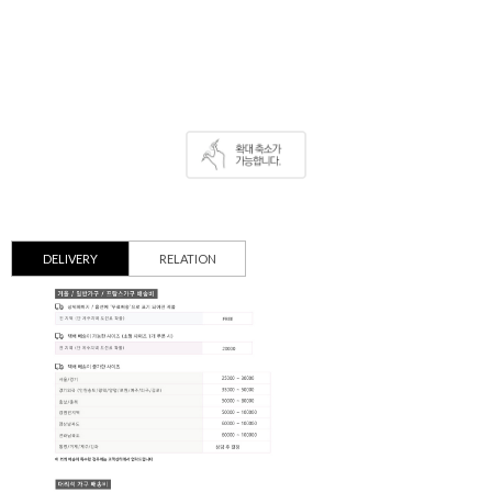
DELIVERY
RELATION