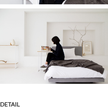
DETAIL