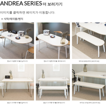
ANDREA SERIES
더 보러가기
이미지를 클릭하면 페이지가 이동합니다.