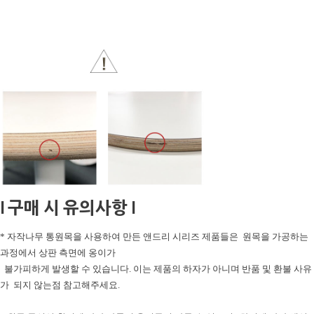
l 구매 시 유의사항 l
* 자작나무 통원목을 사용하여 만든 앤드리 시리즈 제품들은 원목을 가공하는
과정에서 상판 측면에 옹이가
불가피하게 발생할 수 있습니다. 이는 제품의 하자가 아니며 반품 및 환불 사유
가 되지 않는점 참고해주세요.