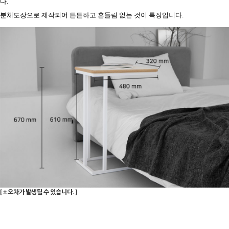
다.
분체도장으로 제작되어
튼튼하고 흔들림 없는 것이 특징입니다.
[ ± 오차가 발생될 수 있습니다. ]