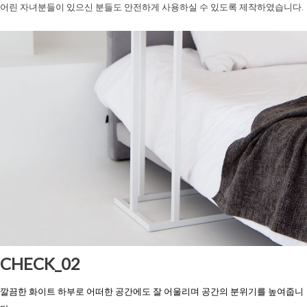
어린 자녀분들이 있으신 분들도 안전하게 사용하실 수 있도록 제작하였습니다.
CHECK_02
깔끔한 화이트 하부로 어떠한 공간에도 잘 어울리며
공간의 분위기를 높여줍니