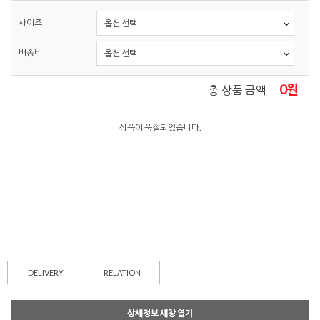
사이즈
배송비
0
원
총 상품 금액
상품이 품절되었습니다.
DELIVERY
RELATION
상세정보 새창 열기