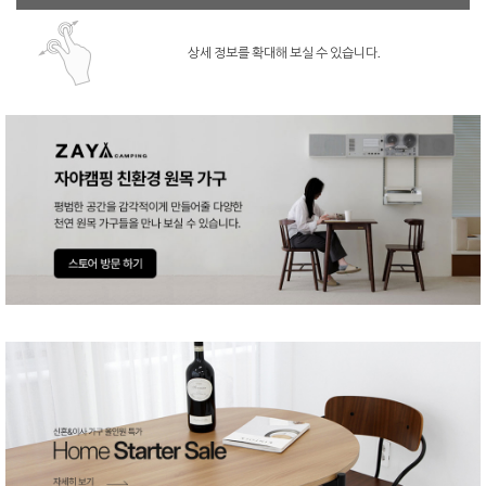
상세 정보를 확대해 보실 수 있습니다.