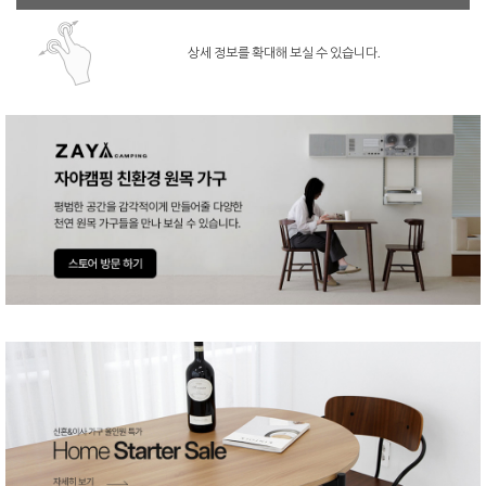
상세 정보를 확대해 보실 수 있습니다.