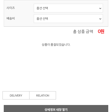
사이즈
배송비
0
원
총 상품 금액
상품이 품절되었습니다.
DELIVERY
RELATION
상세정보 새창 열기