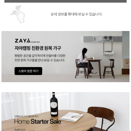
상세 정보를 확대해 보실 수 있습니다.