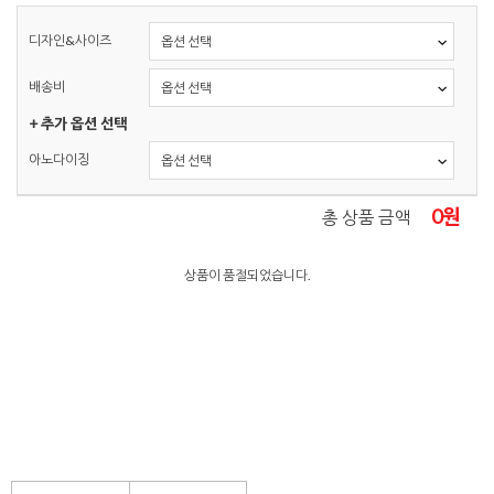
디자인&사이즈
배송비
+ 추가 옵션 선택
아노다이징
0
원
총 상품 금액
상품이 품절되었습니다.