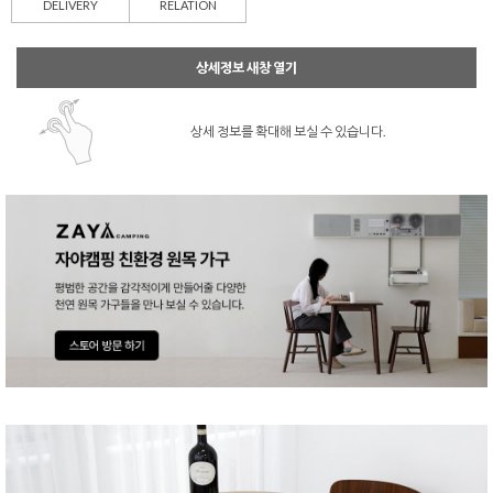
DELIVERY
RELATION
상세정보 새창 열기
상세 정보를 확대해 보실 수 있습니다.