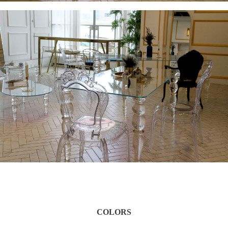
COLORS