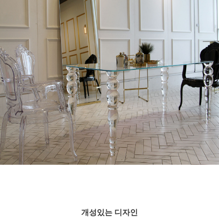
개성있는 디자인