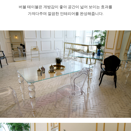
버블 테이블은 개방감이 좋아 공간이 넓어 보이는 효과를
가져다주며 깔끔한 인테리어를 완성해줍니다.