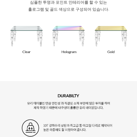
심플한 투명과 포인트 인테리어를 할 수 있는
홀로그램 및 골드 색상으로 구성되어 있습니다.