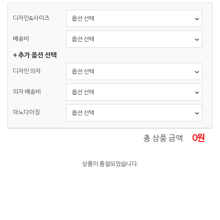
디자인&사이즈
배송비
+ 추가 옵션 선택
디자인 의자
의자 배송비
아노다이징
0
원
총 상품 금액
상품이 품절되었습니다.