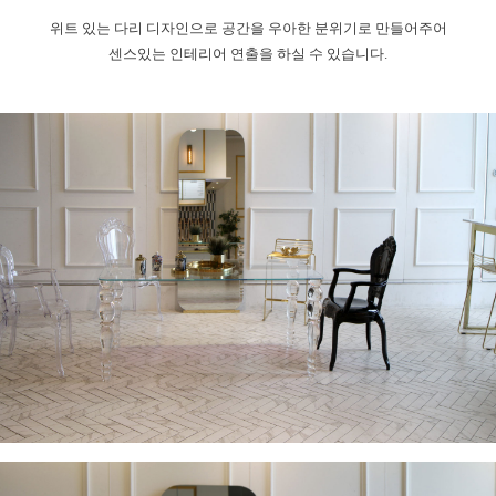
위트 있는 다리 디자인으로 공간을 우아한 분위기로 만들어주어
센스있는 인테리어 연출을 하실 수 있습니다.