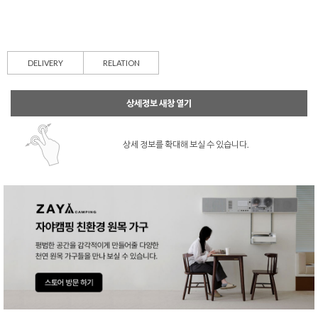
DELIVERY
RELATION
상세정보 새창 열기
상세 정보를 확대해 보실 수 있습니다.