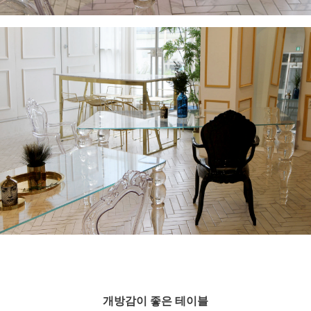
개방감이 좋은 테이블