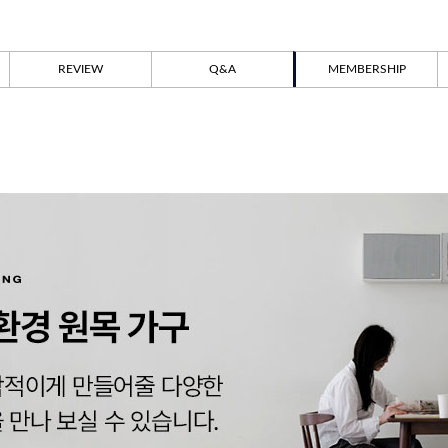
REVIEW
Q&A
MEMBERSHIP