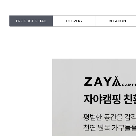
PRODUCT DETAIL
DELIVERY
RELATION