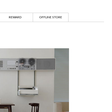
REWARD
OFFLINE STORE