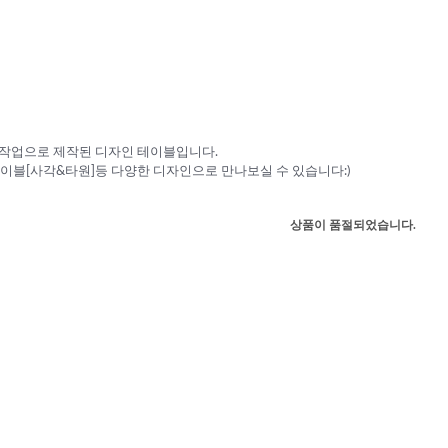
수작업으로 제작된 디자인 테이블입니다.
블[사각&타원]등 다양한 디자인으로 만나보실 수 있습니다:)
상품이 품절되었습니다.