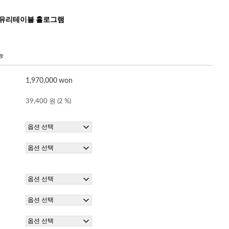
 유리테이블 홀로그램
능
1,970,000 won
39,400 원 (2 %)