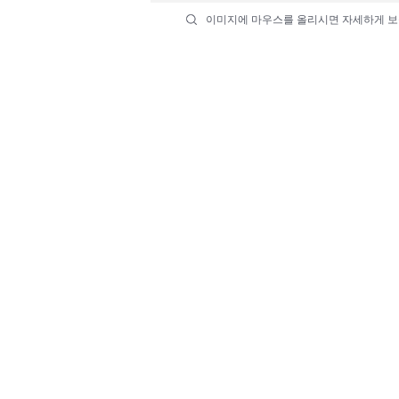
이미지에 마우스를 올리시면 자세하게 보