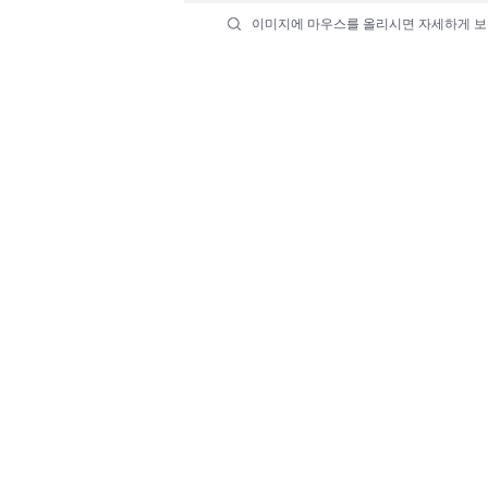
이미지에 마우스를 올리시면 자세하게 보