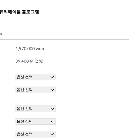
 유리테이블 홀로그램
능
1,970,000 won
39,400 원 (2 %)