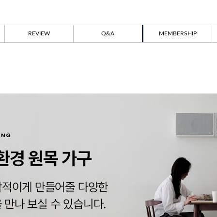
REVIEW
Q&A
MEMBERSHIP