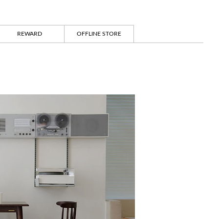
REWARD
OFFLINE STORE