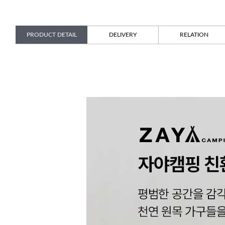
PRODUCT DETAIL
DELIVERY
RELATION