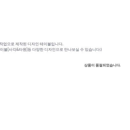
수작업으로 제작된 디자인 테이블입니다.
블[사각&타원]등 다양한 디자인으로 만나보실 수 있습니다:)
상품이 품절되었습니다.