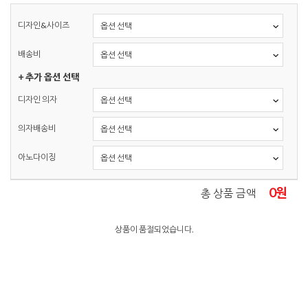
디자인&사이즈
배송비
+ 추가 옵션 선택
디자인 의자
의자배송비
아노다이징
0
원
총 상품 금액
상품이 품절되었습니다.