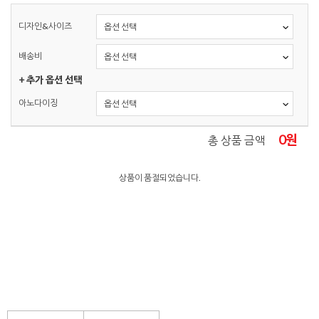
디자인&사이즈
배송비
+ 추가 옵션 선택
아노다이징
0
원
총 상품 금액
상품이 품절되었습니다.