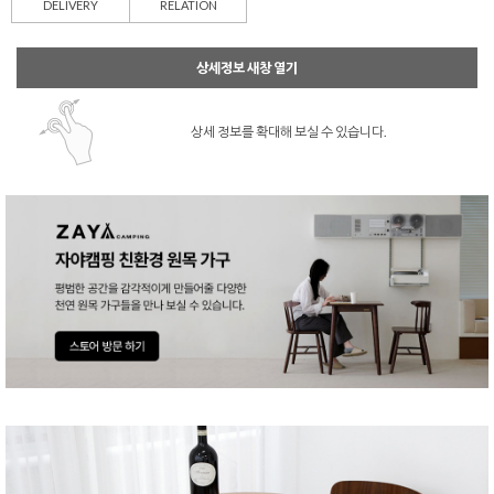
DELIVERY
RELATION
상세정보 새창 열기
상세 정보를 확대해 보실 수 있습니다.