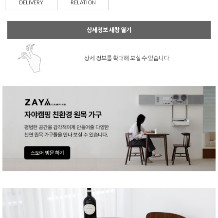
DELIVERY
RELATION
상세정보 새창 열기
상세 정보를 확대해 보실 수 있습니다.