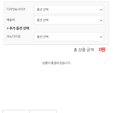
디자인&사이즈
배송비
+ 추가 옵션 선택
아노다이징
0
원
총 상품 금액
상품이 품절되었습니다.