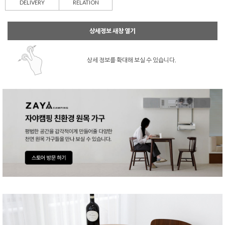
DELIVERY
RELATION
상세정보 새창 열기
상세 정보를 확대해 보실 수 있습니다.