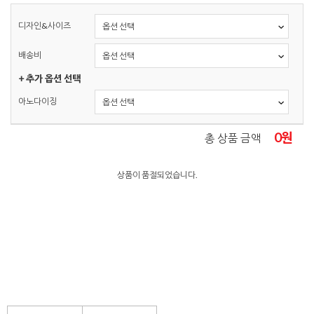
디자인&사이즈
배송비
+ 추가 옵션 선택
아노다이징
0
원
총 상품 금액
상품이 품절되었습니다.