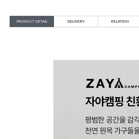
PRODUCT DETAIL
DELIVERY
RELATION