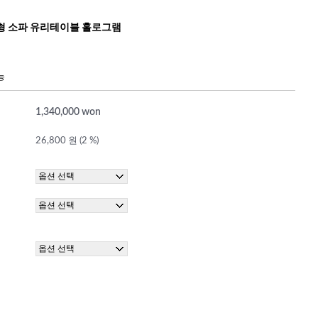
형 소파 유리테이블 홀로그램
능
1,340,000 won
26,800 원 (2 %)