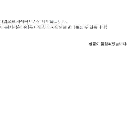
수작업으로 제작된 디자인 테이블입니다.
블[사각&타원]등 다양한 디자인으로 만나보실 수 있습니다:)
상품이 품절되었습니다.