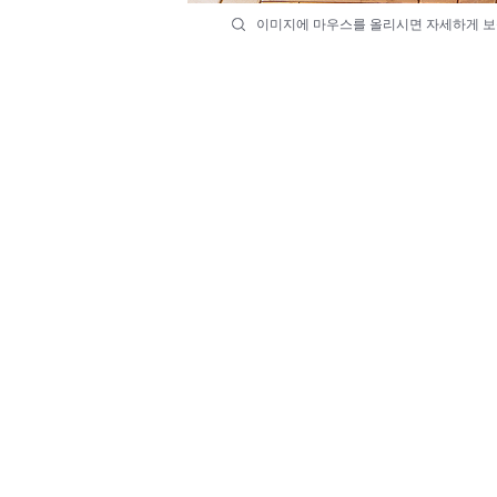
이미지에 마우스를 올리시면 자세하게 보