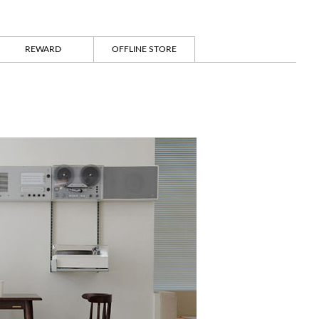
REWARD
OFFLINE STORE