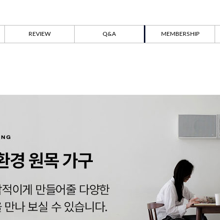
REVIEW
Q&A
MEMBERSHIP