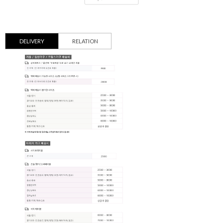
DELIVERY
RELATION