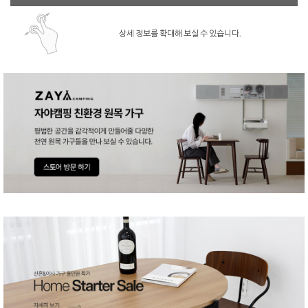
상세 정보를 확대해 보실 수 있습니다.