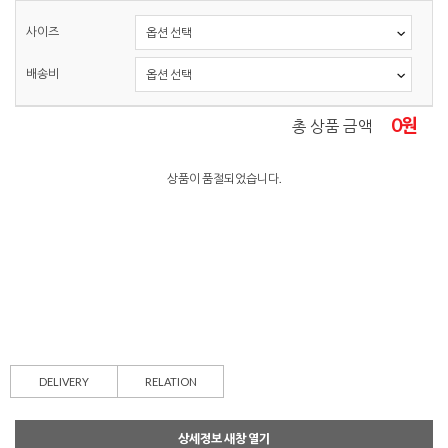
사이즈
배송비
0
원
총 상품 금액
상품이 품절되었습니다.
DELIVERY
RELATION
상세정보 새창 열기