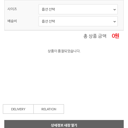
사이즈
배송비
0
원
총 상품 금액
상품이 품절되었습니다.
DELIVERY
RELATION
상세정보 새창 열기