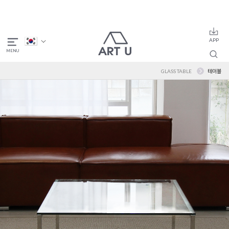
GLASS TABLE
테이블