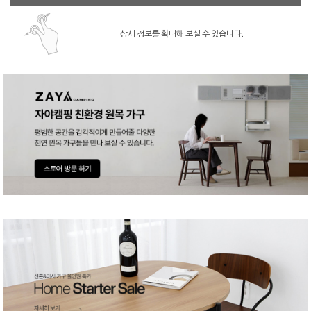
상세 정보를 확대해 보실 수 있습니다.