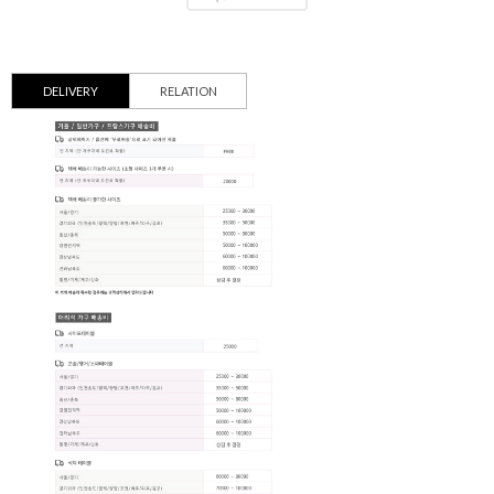
DELIVERY
RELATION