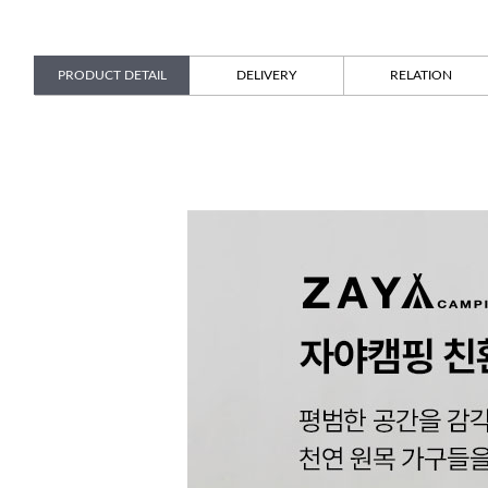
PRODUCT DETAIL
DELIVERY
RELATION