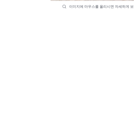
이미지에 마우스를 올리시면 자세하게 보