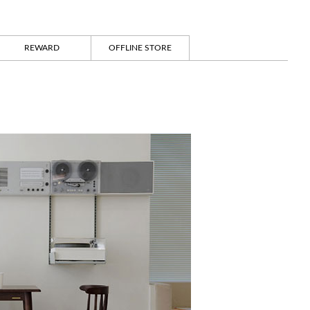
REWARD
OFFLINE STORE