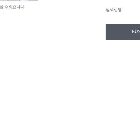
실 수 있습니다.
상세설명
BUY