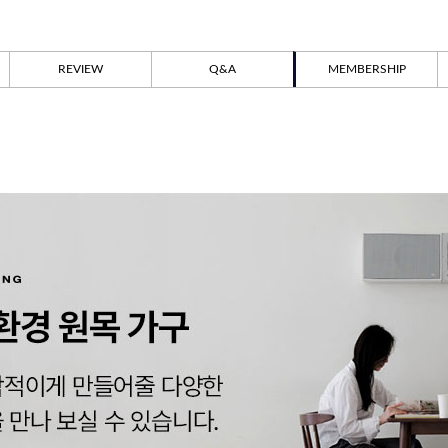
REVIEW
Q&A
MEMBERSHIP