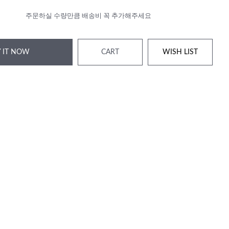
주문하실 수량만큼 배송비 꼭 추가해주세요
 IT NOW
CART
WISH LIST