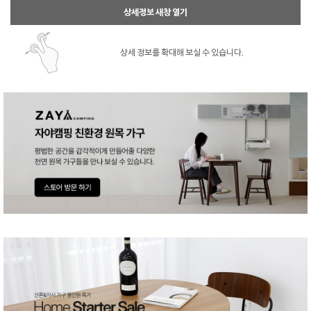
상세정보 새창 열기
상세 정보를 확대해 보실 수 있습니다.