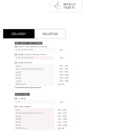
DELIVERY
RELATION