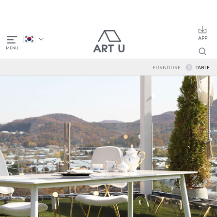
FURNITURE
TABLE