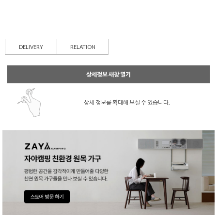
DELIVERY
RELATION
상세정보 새창 열기
상세 정보를 확대해 보실 수 있습니다.