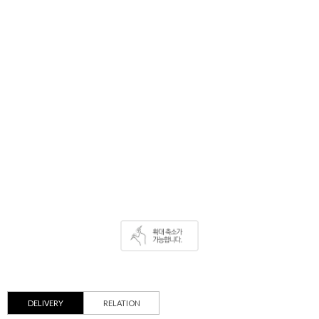
DELIVERY
RELATION