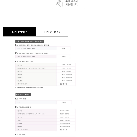
DELIVERY
RELATION