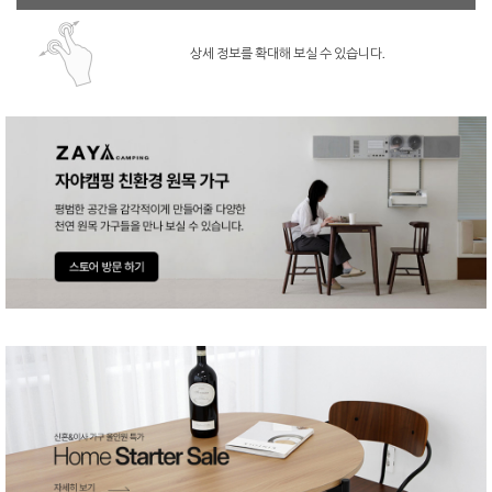
상세 정보를 확대해 보실 수 있습니다.