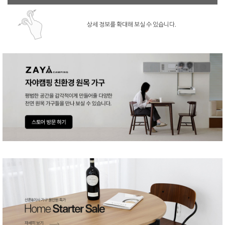
상세 정보를 확대해 보실 수 있습니다.