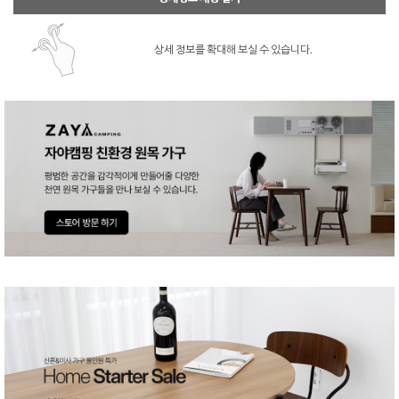
상세 정보를 확대해 보실 수 있습니다.