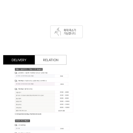
DELIVERY
RELATION