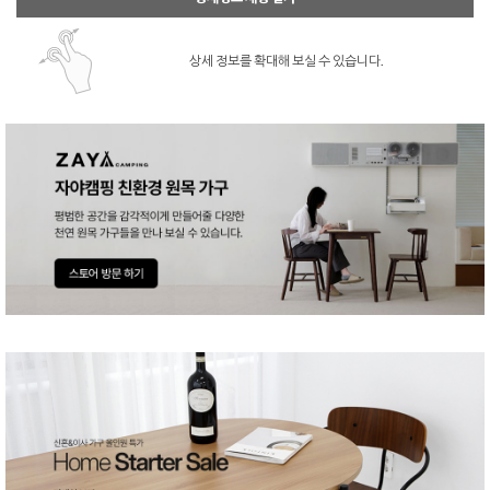
상세 정보를 확대해 보실 수 있습니다.