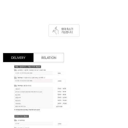
DELIVERY
RELATION