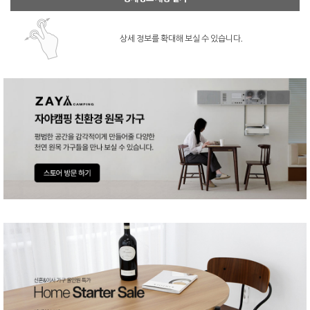
상세 정보를 확대해 보실 수 있습니다.