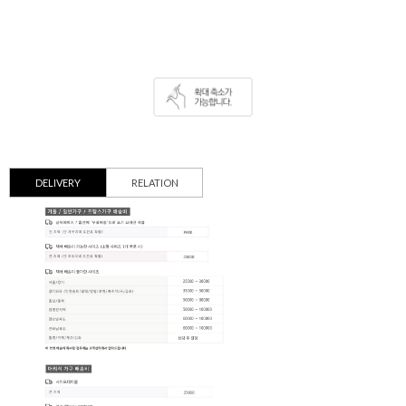
DELIVERY
RELATION