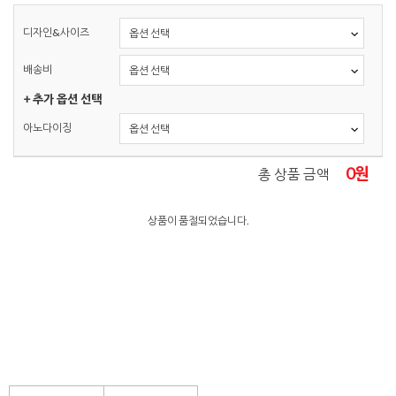
디자인&사이즈
배송비
+ 추가 옵션 선택
아노다이징
0
원
총 상품 금액
상품이 품절되었습니다.