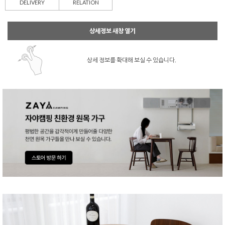
DELIVERY
RELATION
상세정보 새창 열기
상세 정보를 확대해 보실 수 있습니다.