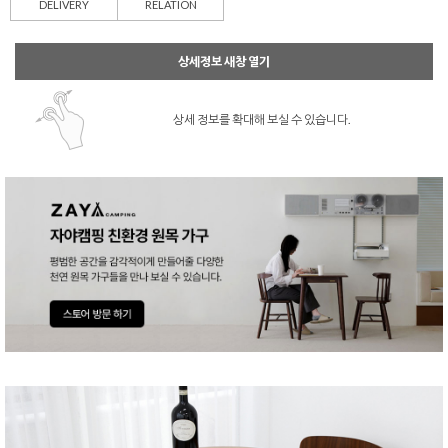
DELIVERY
RELATION
상세정보 새창 열기
상세 정보를 확대해 보실 수 있습니다.