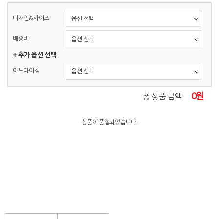
디자인&사이즈
배송비
+ 추가 옵션 선택
아노다이징
0
원
총 상품 금액
상품이 품절되었습니다.