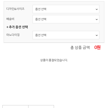
디자인&사이즈
배송비
+ 추가 옵션 선택
아노다이징
0
원
총 상품 금액
상품이 품절되었습니다.