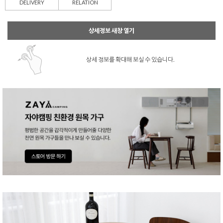
DELIVERY
RELATION
상세정보 새창 열기
상세 정보를 확대해 보실 수 있습니다.