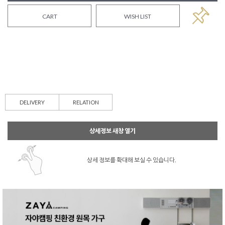
CART
WISH LIST
DELIVERY
RELATION
상세정보 새창 열기
상세 정보를 확대해 보실 수 있습니다.