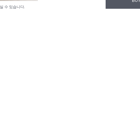
BUY
실 수 있습니다.