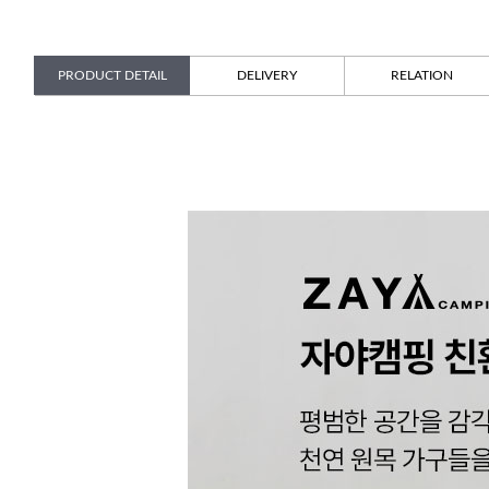
PRODUCT DETAIL
DELIVERY
RELATION