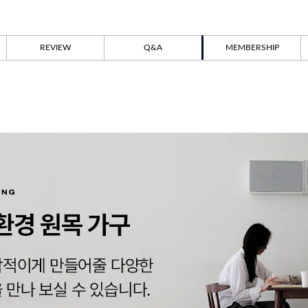
REVIEW
Q&A
MEMBERSHIP