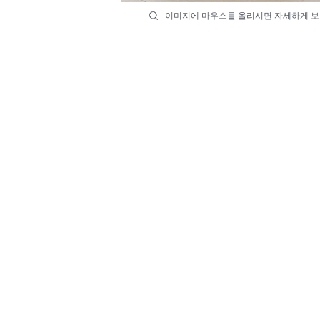
이미지에 마우스를 올리시면 자세하게 보