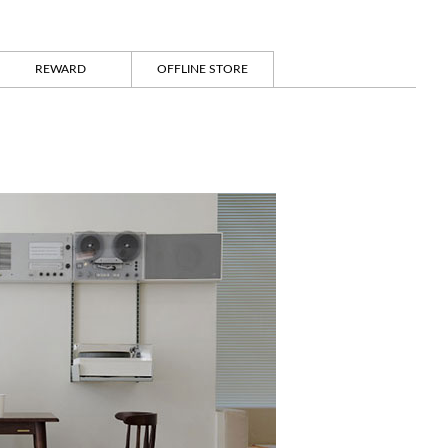
REWARD
OFFLINE STORE