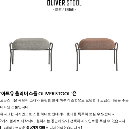
'아트유 올리버 스툴 OLIVER STOOL '은
고급스러운 패브릭 소재와 슬림한 철제 하부의 조합으로 모던함과 고급스러움을 주는
디자인 스툴입니다.
유니크한 디자인으로 스툴 하나로 인테리어 효과를 톡톡히 보실 수 있습니다.
2가지 컬러로 제작되어, 원하시는 공간에 맞게 선택하여 포인트를 주실 수 있습니다.
[
총 2가지 컬러
]
그레이 / 브라운
로 디자인되었습니다 :)