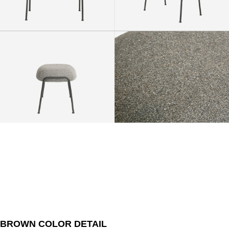
BROWN COLOR DETAIL