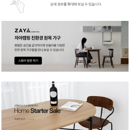
상세 정보를 확대해 보실 수 있습니다.