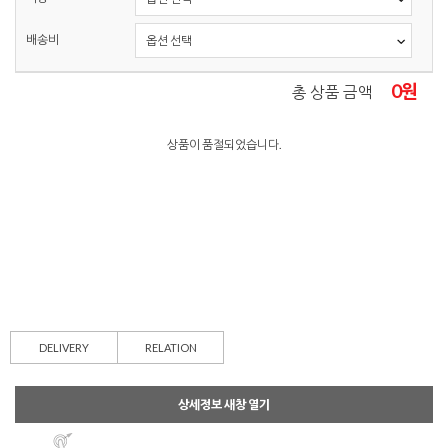
배송비
0
원
총 상품 금액
상품이 품절되었습니다.
DELIVERY
RELATION
상세정보 새창 열기