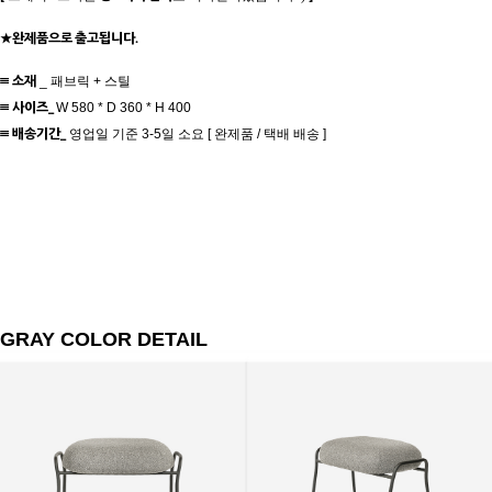
★완제품으로 출고됩니다.
≡ 소재
_ 패브릭 + 스틸
≡ 사이즈
_
W 580 * D 360 * H 400
≡ 배송기간_
영업일 기준 3-5일 소요 [ 완제품 / 택배 배송 ]
GRAY COLOR DETAIL