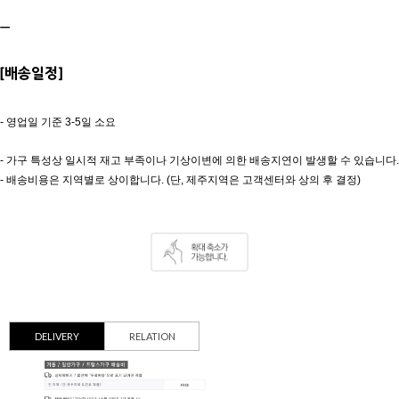
ㅡ
[배송일정]
- 영업일 기준 3-5일 소요
- 가구 특성상 일시적 재고 부족이나
기상이변에 의한 배송지연이 발생할 수 있습니다.
- 배송비용은 지역별로 상이합니다.
(단, 제주지역은 고객센터와 상의 후 결정)
DELIVERY
RELATION