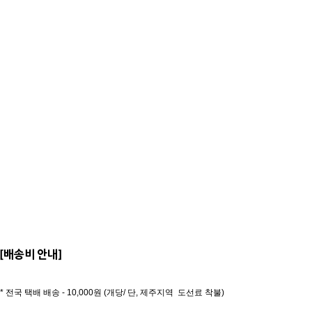
[배송비 안내]
* 전국 택배 배송 - 10,000원 (개당/ 단, 제주지역 도선료 착불)