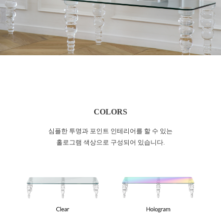
COLORS
심플한 투명과 포인트 인테리어를 할 수 있는
홀로그램 색상으로 구성되어 있습니다.