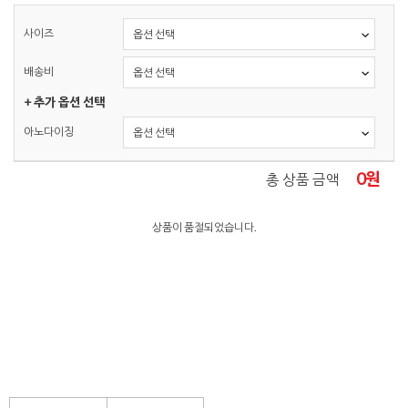
사이즈
배송비
+ 추가 옵션 선택
아노다이징
0
원
총 상품 금액
상품이 품절되었습니다.