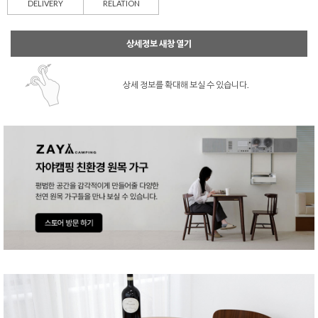
DELIVERY
RELATION
상세정보 새창 열기
상세 정보를 확대해 보실 수 있습니다.