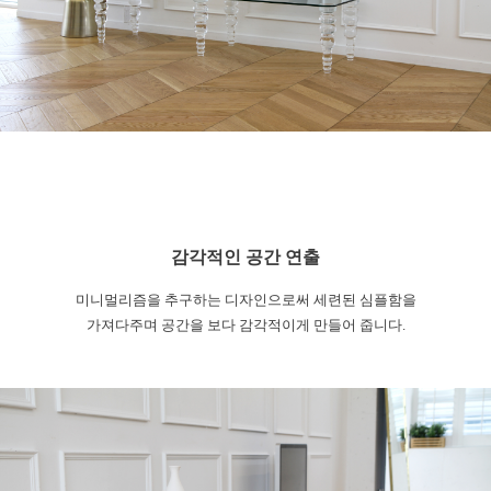
감각적인 공간 연출
미니멀리즘을 추구하는 디자인으로써 세련된
심플함을
가져다주며
공간을 보다 감각적이게 만들어 줍니다.