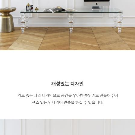
개성있는 디자인
위트 있는 다리 디자인으로 공간을 우아한 분위기로 만들어주어
센스 있는 인테리어 연출을 하실 수 있습니다.