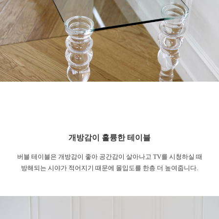
개방감이 훌륭한 테이블
버블 테이블은 개방감이 좋아 공간감이 살아나고 TV를 시청하실 때
방해되는 시야가 적어지기 때문에 몰입도를 한층 더 높여줍니다.