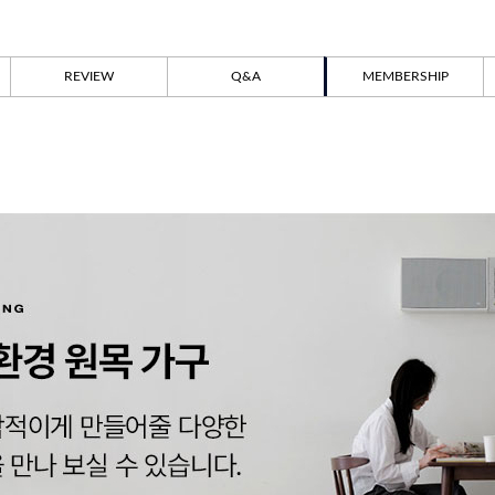
REVIEW
Q&A
MEMBERSHIP