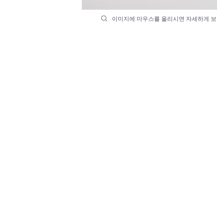
이미지에 마우스를 올리시면 자세하게 보