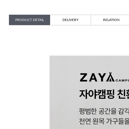
PRODUCT DETAIL
DELIVERY
RELATION