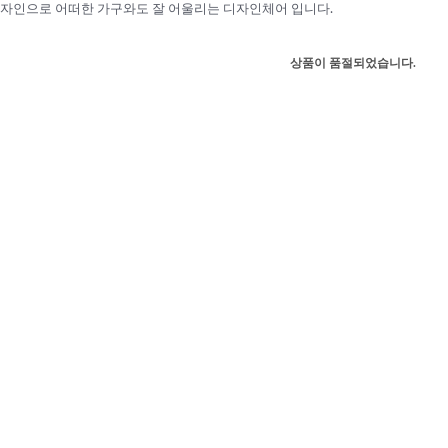
자인으로 어떠한 가구와도 잘 어울리는 디자인체어 입니다.
상품이 품절되었습니다.