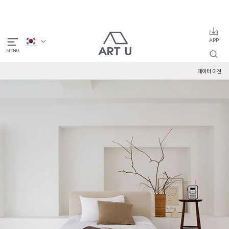
데이터 이전