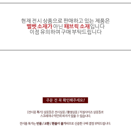
현재 전시 상품으로 판매하고 있는 제품은
벨벳 소재가
아닌
패브릭 소재
입니다
이점 유의하여 구매 부탁드립니다