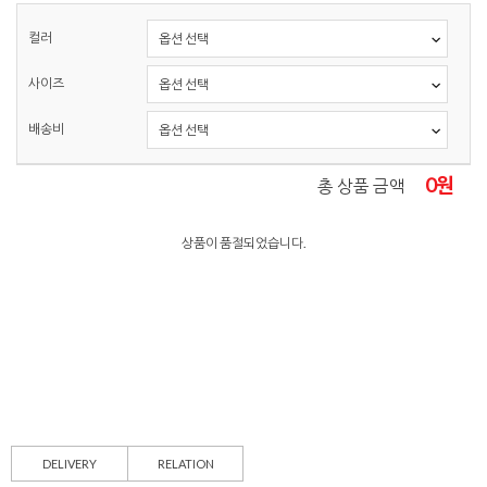
컬러
사이즈
배송비
0
원
총 상품 금액
상품이 품절되었습니다.
DELIVERY
RELATION