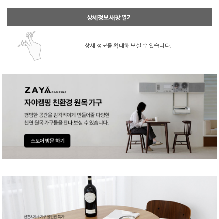
상세정보 새창 열기
상세 정보를 확대해 보실 수 있습니다.