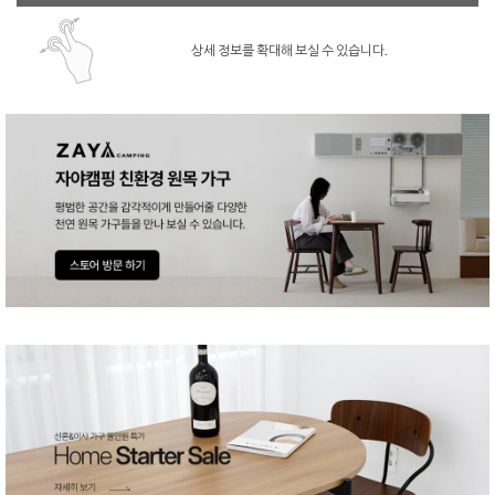
상세 정보를 확대해 보실 수 있습니다.