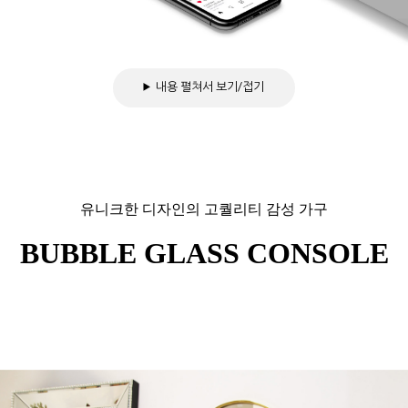
내용 펼쳐서 보기/접기
유니크한 디자인의 고퀄리티 감성 가구
BUBBLE GLASS CONSOLE