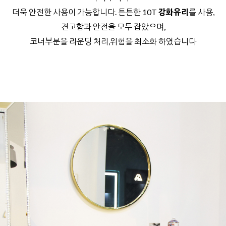
더욱 안전한 사용이 가능합니다.
튼튼한 10T
강화유리
를 사용,
견고함과 안전을 모두 잡았으며,
코너부분을 라운딩 처리,위험을 최소화 하였습니다