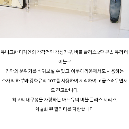
유니크한 디자인의 감각적인 감성가구,
버블 글라스 2단 콘솔 유리 테
이블로
집안의 분위기를 바꿔보실 수 있고,
아쿠아리움에서도 사용하는
소재의 하부와
강화유리 10T를 사용하여 제작하여
고급스러우면서
도 견고합니다.
최고의 내구성을 자랑하는
아트유의 버블 글라스 시리즈,
차별화 된 퀄리티를 자랑합니다