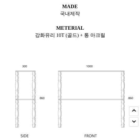
MADE
국내제작
METERIAL
강화유리 10T (골드) + 통 아크릴