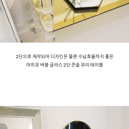
2단으로 제작되어 디자인은 물론 수납효율까지 좋은
아트유 버블 글라스 2단 콘솔 유리 테이블