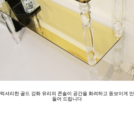
럭셔리한 골드 강화 유리의 콘솔이 공간을 화려하고 돋보이게 만
들어 드립니다