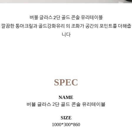
버블 글라스 2단 골드 콘솔 유리테이블
깔끔한 통아크릴과 골드강화유리 의 조화가 공간의 포인트를 더해줍
니다
SPEC
NAME
버블 글라스 2단 골드 콘솔 유리테이블
SIZE
1000*300*860