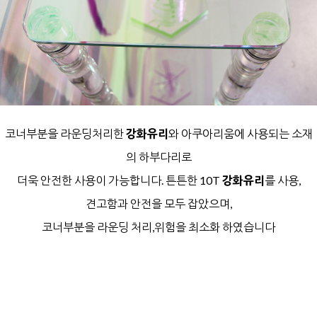
코너부분을 라운딩처리한
강화유리
와
아쿠아리움에 사용되는 소재
의 하부다리로
더욱 안전한 사용이 가능합니다.
튼튼한 10T
강화유리
를 사용,
견고함과 안전을 모두 잡았으며,
코너부분을 라운딩 처리,위험을 최소화 하였습니다