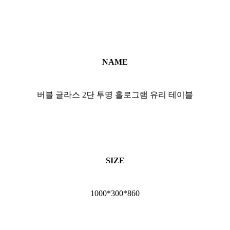
NAME
버블 글라스 2단 투명 홀로그램 유리 테이블
SIZE
1000*300*860