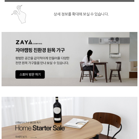
상세 정보를 확대해 보실 수 있습니다.