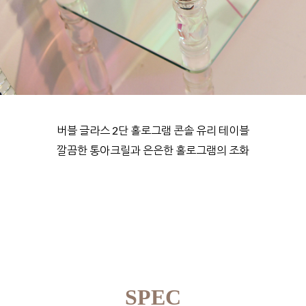
버블 글라스 2단 홀로그램 콘솔 유리 테이블
깔끔한 통아크릴과 은은한 홀로그램의 조화
SPEC