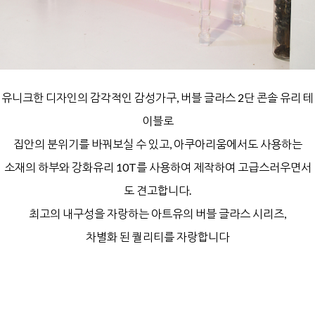
유니크한 디자인의 감각적인 감성가구,
버블 글라스 2단 콘솔 유리 테
이블로
집안의 분위기를 바꿔보실 수 있고,
아쿠아리움에서도 사용하는
소재의 하부와
강화유리 10T를 사용하여 제작하여
고급스러우면서
도 견고합니다.
최고의 내구성을 자랑하는
아트유의 버블 글라스 시리즈,
차별화 된 퀄리티를 자랑합니다