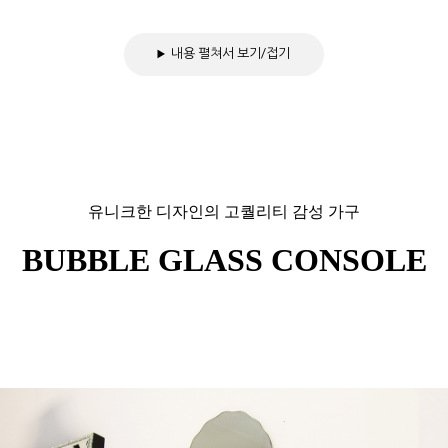
내용 펼쳐서 보기/접기
유니크한 디자인의 고퀄리티 감성 가구
BUBBLE GLASS CONSOLE