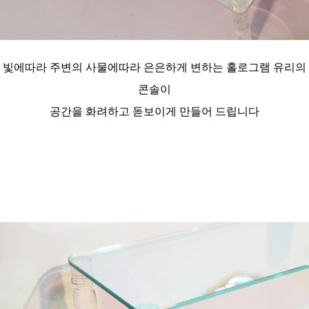
빛에따라 주변의 사물에따라 은은하게 변하는 홀로그램 유리의
콘솔이
공간을 화려하고 돋보이게 만들어 드립니다