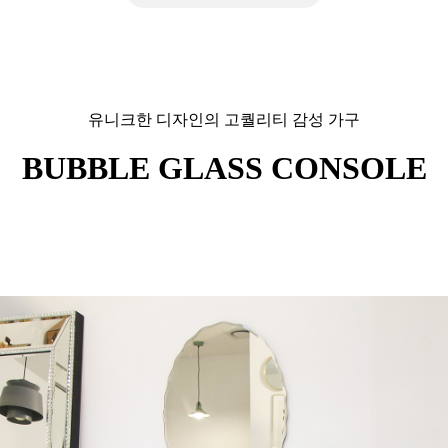
유니크한 디자인의 고퀄리티 감성 가구
BUBBLE GLASS CONSOLE