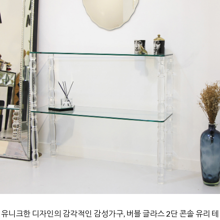
유니크한 디자인의 감각적인 감성가구,
버블 글라스 2단 콘솔 유리 테