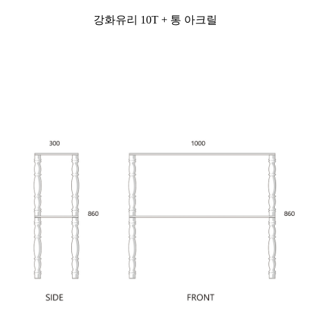
강화유리 10T + 통 아크릴