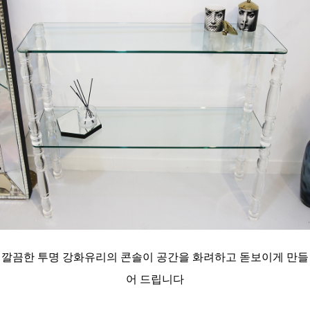
깔끔한 투명 강화유리의 콘솔이 공간을
화려하고 돋보이게 만들
어 드립니다