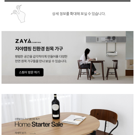
상세 정보를 확대해 보실 수 있습니다.