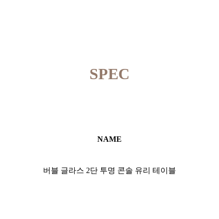
SPEC
NAME
버블 글라스 2단 투명 콘솔 유리 테이블