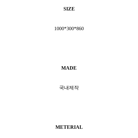
SIZE
1000*300*860
MADE
국내제작
METERIAL