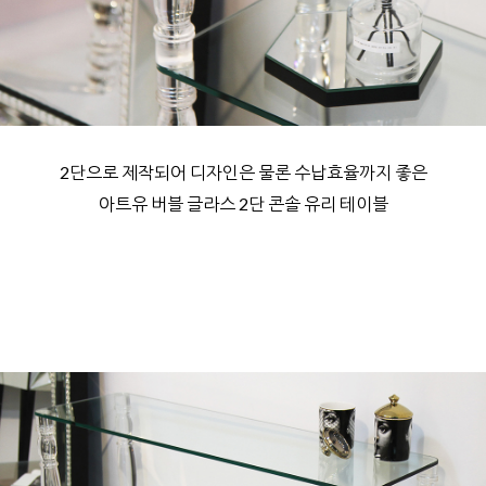
2단으로 제작되어 디자인은 물론 수납효율까지 좋은
아트유 버블 글라스 2단 콘솔 유리 테이블