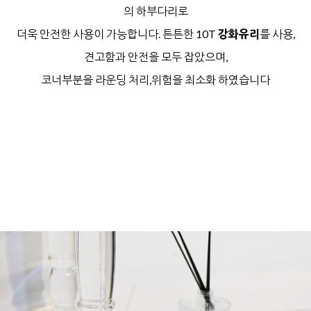
의 하부다리로
더욱 안전한 사용이 가능합니다.
튼튼한 10T
강화유리
를 사용,
견고함과 안전을 모두 잡았으며,
코너부분을 라운딩 처리,위험을 최소화 하였습니다