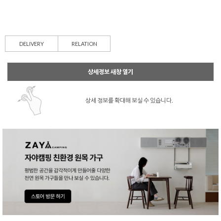
DELIVERY
RELATION
상세정보 새창 열기
상세 정보를 확대해 보실 수 있습니다.