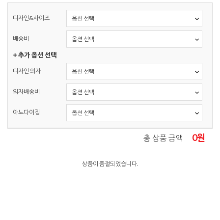
디자인&사이즈
배송비
+ 추가 옵션 선택
디자인 의자
의자배송비
아노다이징
0
원
총 상품 금액
상품이 품절되었습니다.