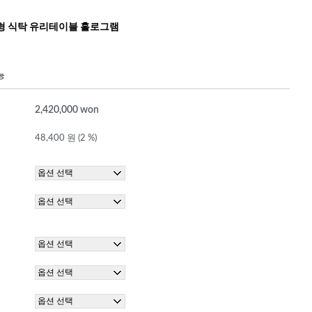
형 식탁 유리테이블 홀로그램
능
2,420,000 won
48,400 원 (2 %)