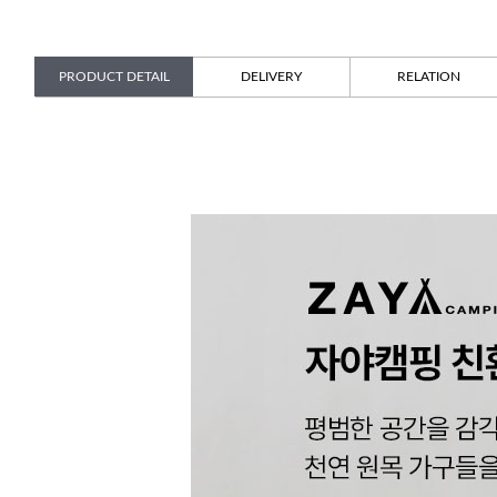
PRODUCT DETAIL
DELIVERY
RELATION