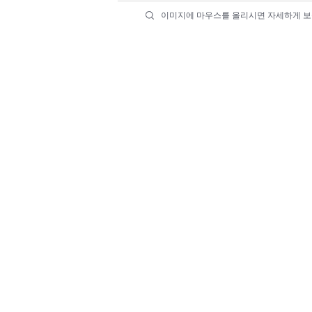
이미지에 마우스를 올리시면 자세하게 보