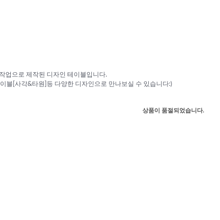
수작업으로 제작된 디자인 테이블입니다.
블[사각&타원]등 다양한 디자인으로 만나보실 수 있습니다:)
상품이 품절되었습니다.