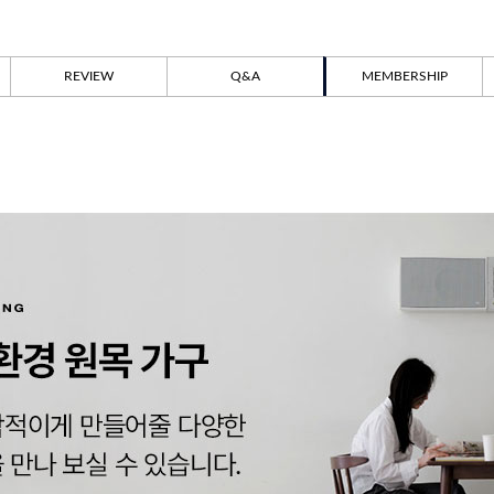
REVIEW
Q&A
MEMBERSHIP