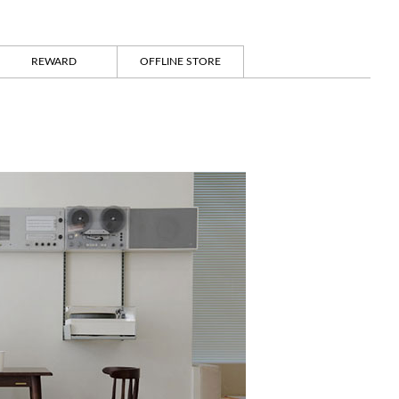
REWARD
OFFLINE STORE