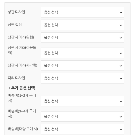
상판 디자인
상판 컬러
상판 사이즈(원형)
상판 사이즈(라운드
형)
상판 사이즈(사각형)
다리 디자인
+ 추가 옵션 선택
배송비(1~2개 구매
시)
배송비(3~4개 구매
시)
배송비(대량 구매 시)