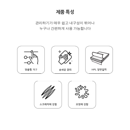
제품 특성
관리하기가 매우 쉽고 내구성이 뛰어나
누구나 간편하게 사용 가능합니다