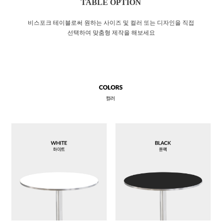
TABLE OPTION
비스포크 테이블로써 원하는 사이즈 및 컬러 또는 디자인을 직접
선택하여 맞춤형 제작을 해보세요