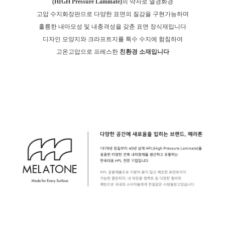
(HIGH Pressure Laminate)
의 약자로 열경화경
고압 수지화장판으로 다양한 표면의 질감을 구현가능하며
훌륭한 내마모성 및 내충격성을 갖춘 표면 장식재입니다
디자인 모양지와 크라프트지를 특수 수지에 함침하여
고온고압으로 프레스한
친환경 소재입니다