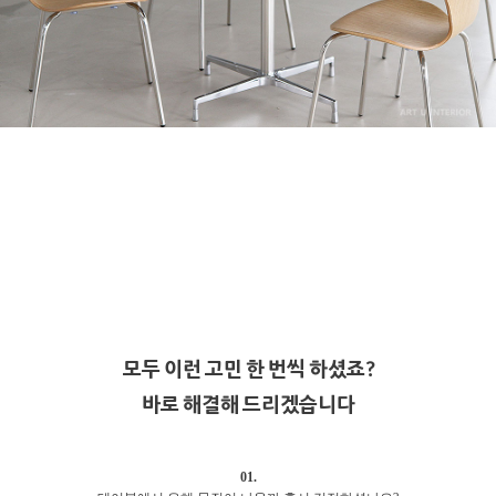
모두 이런 고민 한 번씩 하셨죠?
바로 해결해 드리겠습니다
01.