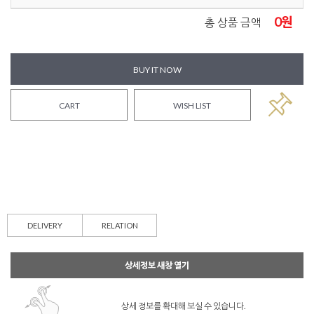
0
원
총 상품 금액
BUY IT NOW
CART
WISH LIST
DELIVERY
RELATION
상세정보 새창 열기
상세 정보를 확대해 보실 수 있습니다.