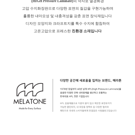
(HIGH Pressure Laminate)
의 약자로 열경화경
고압 수지화장판으로 다양한 표면의 질감을 구현가능하며
훌륭한 내마모성 및 내충격성을 갖춘 표면 장식재입니다
디자인 모양지와 크라프트지를 특수 수지에 함침하여
고온고압으로 프레스한
친환경 소재입니다