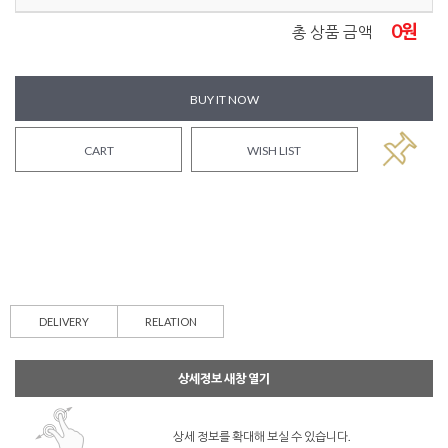
0
원
총 상품 금액
BUY IT NOW
CART
WISH LIST
DELIVERY
RELATION
상세정보 새창 열기
상세 정보를 확대해 보실 수 있습니다.