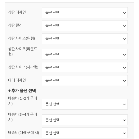
상판 디자인
상판 컬러
상판 사이즈(원형)
상판 사이즈(라운드
형)
상판 사이즈(사각형)
다리 디자인
+ 추가 옵션 선택
배송비(1~2개 구매
시)
배송비(3~4개 구매
시)
배송비(대량 구매 시)