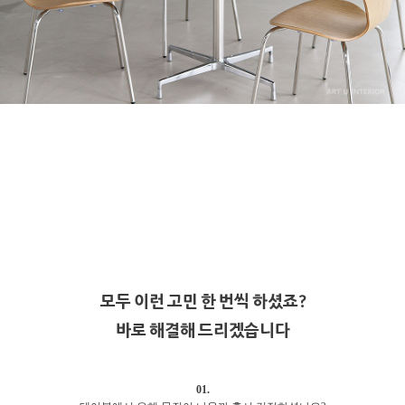
모두 이런 고민 한 번씩 하셨죠?
바로 해결해 드리겠습니다
01.