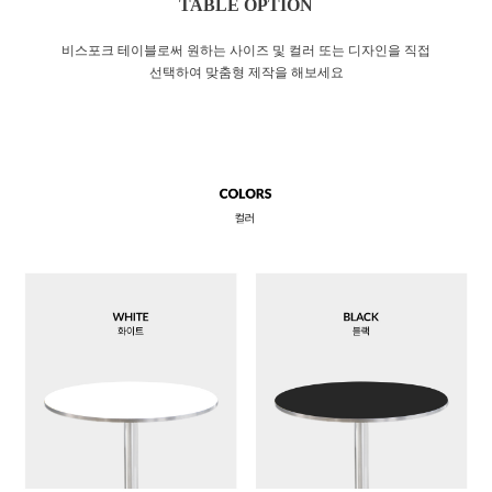
TABLE OPTION
비스포크 테이블로써 원하는 사이즈 및 컬러 또는 디자인을 직접
선택하여 맞춤형 제작을 해보세요