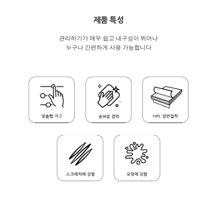
제품 특성
관리하기가 매우 쉽고 내구성이 뛰어나
누구나 간편하게 사용 가능합니다