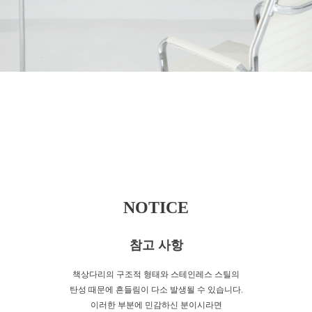
NOTICE
참고 사항
책상다리의 구조적 형태와 스테인레스 스틸의
탄성 때문에 흔들림이 다소 발생될 수 있습니다.
이러한 부분에 민감하신 분이시라면