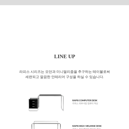
LINE UP
라피스 시리즈는 모던과 미니멀리즘을 추구하는 테이블로써
세련되고 깔끔한 인테리어 구성을 하실 수 있습니다.