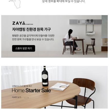
상세 정보를 확대해 보실 수 있습니다.