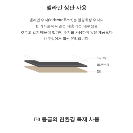
멜라민 상판 사용
멜라민 수지(Melamine Resin)는 열경화성 수지의
한 가지로써 내열성, 내충격성, 내수성을
갖추고 있기 때문에 멜라민 수지를 사용하지 않은 제품보다
내구성에서 훨씬 유리합니다.
E0 등급의 친환경 목재 사용