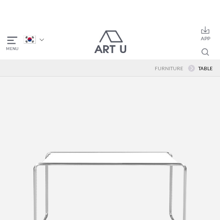
FURNITURE
TABLE