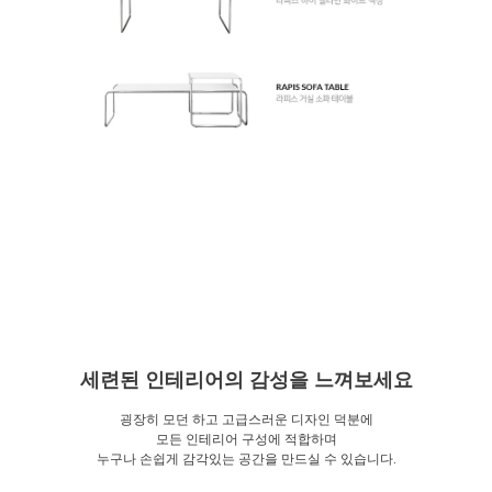
세련된 인테리어의 감성을 느껴보세요
굉장히 모던 하고 고급스러운 디자인 덕분에
모든 인테리어 구성에 적합하며
누구나 손쉽게 감각있는 공간을 만드실 수 있습니다.