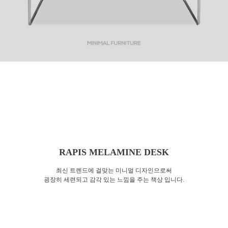
RAPIS MELAMINE DESK
최신 트렌드에 걸맞는 미니멀 디자인으로써
굉장히 세련되고 감각 있는 느낌을 주는 책상 입니다.