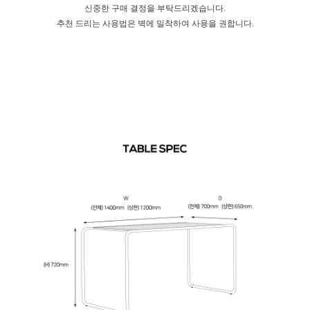
신중한 구매 결정을 부탁드리겠습니다.
추천 드리는 사용법은 벽에 밀착하여 사용을 권합니다.