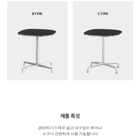
제품 특성
관리하기가 매우 쉽고 내구성이 뛰어나
누구나 간편하게 사용 가능합니다