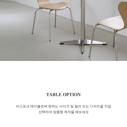
TABLE OPTION
비스포크 테이블로써 원하는 사이즈 및 컬러 또는 디자인을 직접
선택하여 맞춤형 제작을 해보세요