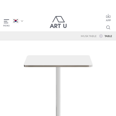
MUSK TABLE
TABLE