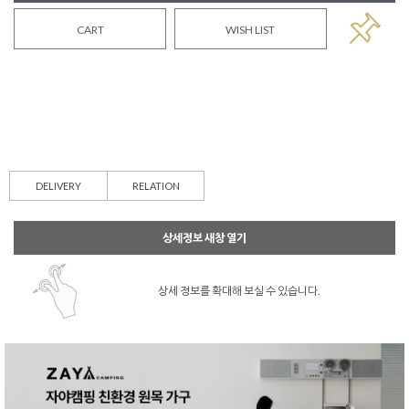
CART
WISH LIST
DELIVERY
RELATION
상세정보 새창 열기
상세 정보를 확대해 보실 수 있습니다.