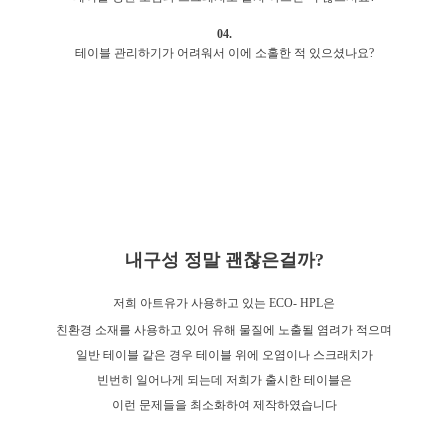
04.
테이블 관리하기가 어려워서 이에 소홀한 적 있으셨나요?
내구성 정말 괜찮은걸까?
저희 아트유가 사용하고 있는 ECO- HPL은
친환경 소재를 사용하고 있어 유해 물질에 노출될 염려가 적으며
일반 테이블 같은 경우 테이블 위에 오염이나 스크래치가
빈번히 일어나게 되는데 저희가 출시한 테이블은
이런 문제들을 최소화하여 제작하였습니다