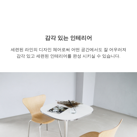
감각 있는 인테리어
세련된 라인의 디자인 체어로써 어떤 공간에서도 잘 어우러져
감각 있고 세련된 인테리어를 완성 시키실 수 있습니다.