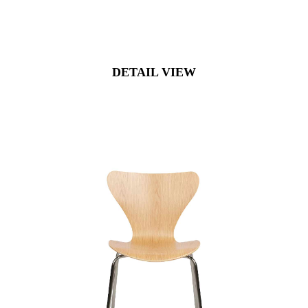
DETAIL VIEW