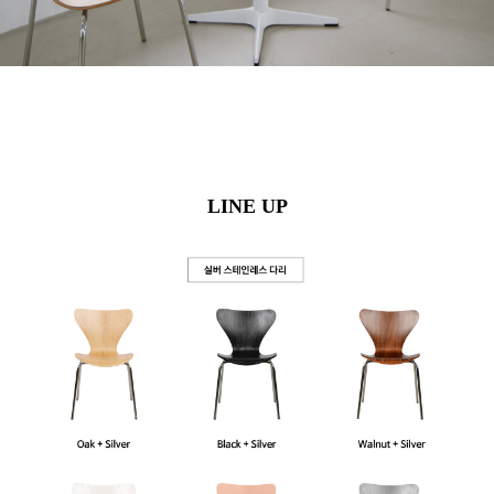
LINE UP