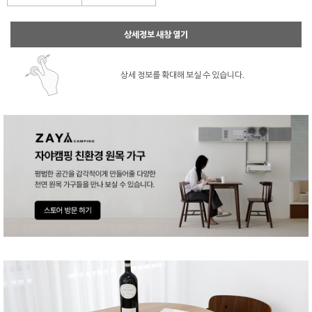
상세정보 새창 열기
상세 정보를 확대해 보실 수 있습니다.