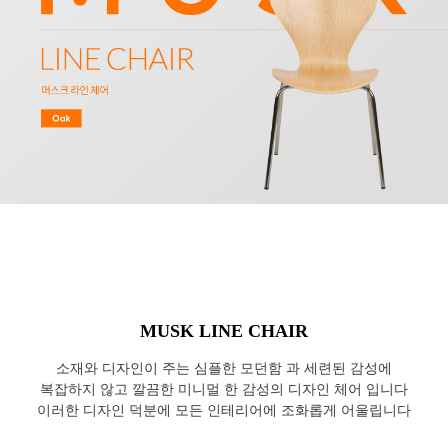
MUSK LINE CHAIR
소재와 디자인이 주는 심플한 모던함 과 세련된 감성에
복잡하지 않고 깔끔한 미니멀 한 감성의 디자인 체어 입니다
이러한 디자인 덕분에 모든 인테리어에 조화롭게 어울립니다