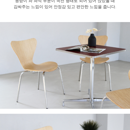
등받이 와 좌석 부분이 곡선 형태로 되어 있어 앉았을 때
감싸주는 느낌이 있어 안정감 있고 편안한 느낌을 줍니다.