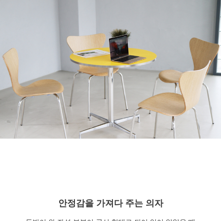
안정감을 가져다 주는 의자