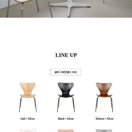
LINE UP