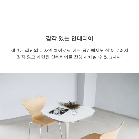
감각 있는 인테리어
세련된 라인의 디자인 체어로써 어떤 공간에서도 잘 어우러져
감각 있고 세련된 인테리어를 완성 시키실 수 있습니다.