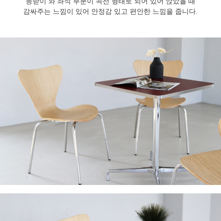
등받이 와 좌석 부분이 곡선 형태로 되어 있어 앉았을 때
감싸주는 느낌이 있어 안정감 있고 편안한 느낌을 줍니다.