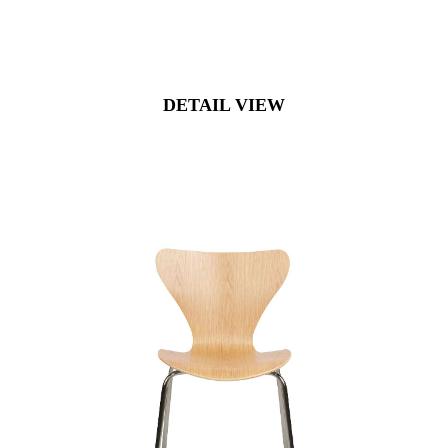
DETAIL VIEW