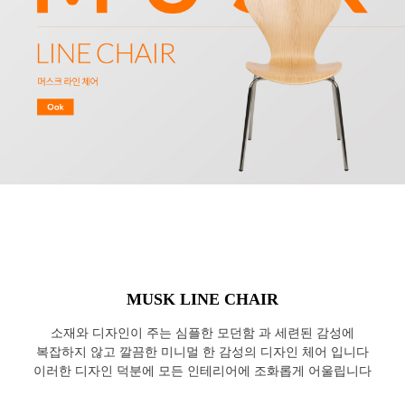
MUSK LINE CHAIR
소재와 디자인이 주는 심플한 모던함 과 세련된 감성에
복잡하지 않고 깔끔한 미니멀 한 감성의 디자인 체어 입니다
이러한 디자인 덕분에 모든 인테리어에 조화롭게 어울립니다