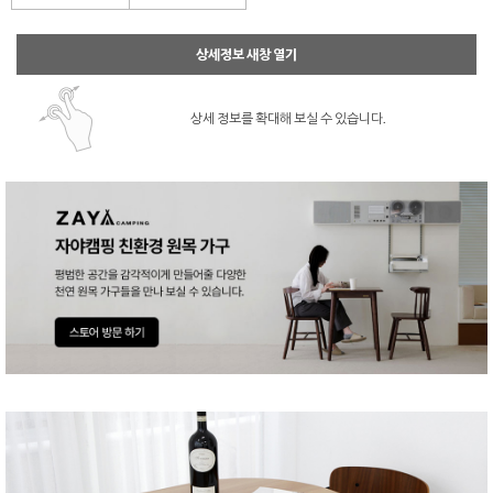
상세정보 새창 열기
상세 정보를 확대해 보실 수 있습니다.