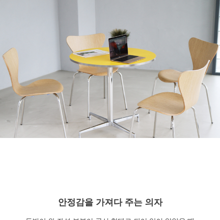
안정감을 가져다 주는 의자